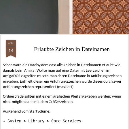
JAN
Erlaubte Zeichen in Dateinamen
14
Schön wäre ein Dateisystem dass alle Zeichen in Dateinamen erlaubt wie
damals beim Amiga. Wollte man auf eine Datei mit Leerzeichen im
AmigaDOS zugreifen musste man deren Dateiname in Anführungszeichen
eingeben. Enthielt dieser ein Anführungszeichen wurde dieses durch zwei
Anführungszeichen repräsentiert (maskiert).
Ordnerpfade sollten mit einem grafischen Pfeil angegeben werden; wenn
nicht möglich dann mit dem Größerzeichen.
Ausgehend vom Startvolume: