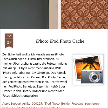
NOV
iPhoto iPod Photo Cache
27
Zur Sicherheit wollte ich gerade meine iPhoto
Fotos auch noch auf DVD-RW brennen. Zu
meiner Überraschung passte die Fotosammlung
mit knapp 5 Gbyte nicht mehr auf eine DVD.
iPhoto zeigt aber nur 2,9 Gbyte an. Des Rätsels
Lösung findet sich im Ordner iPod Photo Cache,
der getrost gelöscht werden kann. Betrifft wohl
nur iPod Photo Benutzer. Eigentlich gehört der
Ordner in den Library Ordner und nicht zu den
Fotos. Schlecht entworfen.
Apple Support Artikel 300225: "iPod Photo: Bei der Fotosynchronisierung