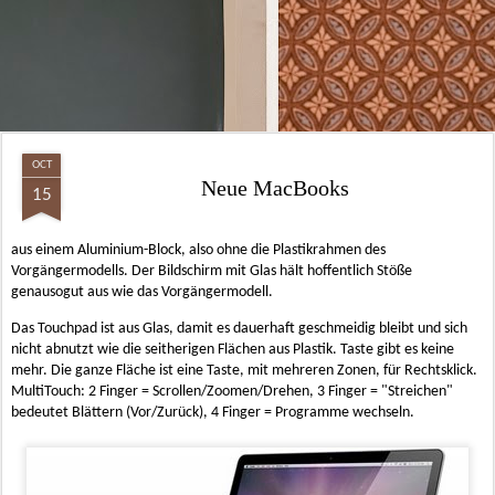
OCT
Neue MacBooks
15
aus einem Aluminium-Block, also ohne die Plastikrahmen des
Vorgängermodells. Der Bildschirm mit Glas hält hoffentlich Stöße
genausogut aus wie das Vorgängermodell.
Das Touchpad ist aus Glas, damit es dauerhaft geschmeidig bleibt und sich
nicht abnutzt wie die seitherigen Flächen aus Plastik. Taste gibt es keine
mehr. Die ganze Fläche ist eine Taste, mit mehreren Zonen, für Rechtsklick.
MultiTouch: 2 Finger = Scrollen/Zoomen/Drehen, 3 Finger = "Streichen"
bedeutet Blättern (Vor/Zurück), 4 Finger = Programme wechseln.