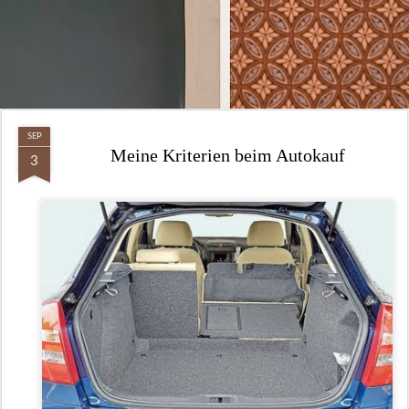
SEP
Meine Kriterien beim Autokauf
3