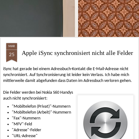
MAR
Apple iSync synchronisiert nicht alle Felder
25
iSync hat gerade bei einem Adressbuch-Kontakt die E-Mail-Adresse nicht
synchronisiert. Auf Synchronisierung ist leider kein Verlass. Ich habe mich
mittlerweile damit abgefunden dass Daten im Adressbuch verloren gehen.
Die Felder werden bei Nokia S60 Handys
auch nicht synchronisiert:
"Mobiltelefon (Privat)"-Nummern
"Mobiltelefon (Arbeit)"-Nummern
"Fax"-Nummern
"MFV"-Feld
"Adresse"-Felder
"URL-Adresse"