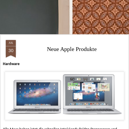
JUL
Neue Apple Produkte
30
Hardware