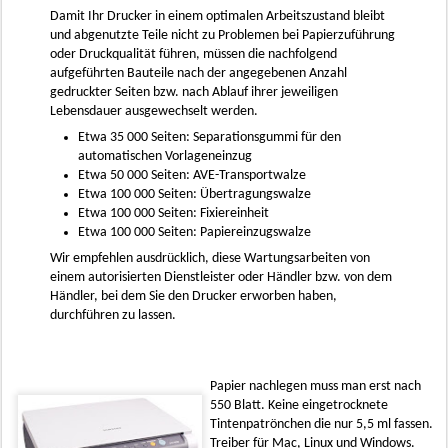
Damit Ihr Drucker in einem optimalen Arbeitszustand bleibt
und abgenutzte Teile nicht zu Problemen bei Papierzuführung
oder Druckqualität führen, müssen die nachfolgend
aufgeführten Bauteile nach der angegebenen Anzahl
gedruckter Seiten bzw. nach Ablauf ihrer jeweiligen
Lebensdauer ausgewechselt werden.
Etwa 35 000 Seiten: Separationsgummi für den
automatischen Vorlageneinzug
Etwa 50 000 Seiten: AVE-Transportwalze
Etwa 100 000 Seiten: Übertragungswalze
Etwa 100 000 Seiten: Fixiereinheit
Etwa 100 000 Seiten: Papiereinzugswalze
Wir empfehlen ausdrücklich, diese Wartungsarbeiten von
einem autorisierten Dienstleister oder Händler bzw. von dem
Händler, bei dem Sie den Drucker erworben haben,
durchführen zu lassen.
Papier nachlegen muss man erst nach
550 Blatt. Keine eingetrocknete
Tintenpatrönchen die nur 5,5 ml fassen.
Treiber für Mac, Linux und Windows.