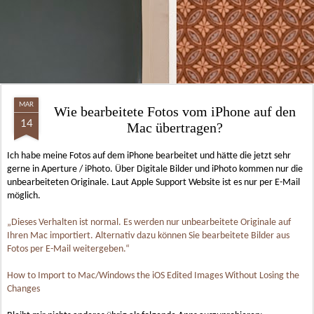
MAR
Wie bearbeitete Fotos vom iPhone auf den
14
Mac übertragen?
Ich habe meine Fotos auf dem iPhone bearbeitet und hätte die jetzt sehr
gerne in Aperture / iPhoto. Über Digitale Bilder und iPhoto kommen nur die
unbearbeiteten Originale. Laut Apple Support Website ist es nur per E-Mail
möglich.
„Dieses Verhalten ist normal. Es werden nur unbearbeitete Originale auf
Ihren Mac importiert. Alternativ dazu können Sie bearbeitete Bilder aus
Fotos per E-Mail weitergeben.“
How to Import to Mac/Windows the iOS Edited Images Without Losing the
Changes