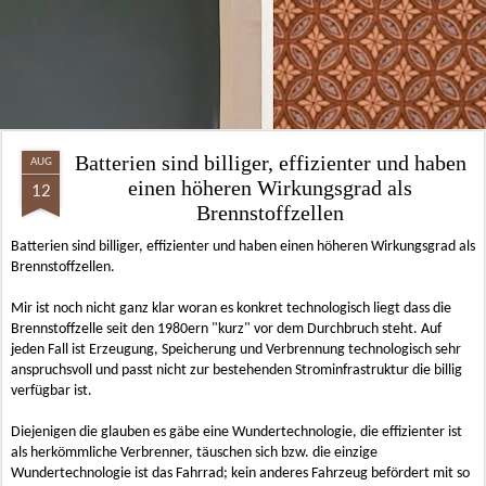
Batterien sind billiger, effizienter und haben
AUG
einen höheren Wirkungsgrad als
12
Brennstoffzellen
Batterien sind billiger, effizienter und haben einen höheren Wirkungsgrad als
Brennstoffzellen.
Mir ist noch nicht ganz klar woran es konkret technologisch liegt dass die
Brennstoffzelle seit den 1980ern "kurz" vor dem Durchbruch steht. Auf
jeden Fall ist Erzeugung, Speicherung und Verbrennung technologisch sehr
anspruchsvoll und passt nicht zur bestehenden Strominfrastruktur die billig
verfügbar ist.
Diejenigen die glauben es gäbe eine Wundertechnologie, die effizienter ist
als herkömmliche Verbrenner, täuschen sich bzw. die einzige
Wundertechnologie ist das Fahrrad; kein anderes Fahrzeug befördert mit so