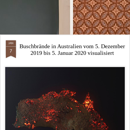
JAN
Buschbrände in Australien vom 5. Dezember
7
2019 bis 5. Januar 2020 visualisiert